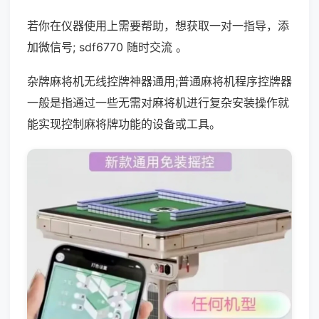
若你在仪器使用上需要帮助，想获取一对一指导，添
加微信号; sdf6770 随时交流 。
杂牌麻将机无线控牌神器通用;普通麻将机程序控牌器
一般是指通过一些无需对麻将机进行复杂安装操作就
能实现控制麻将牌功能的设备或工具。