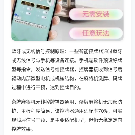
蓝牙或无线信号控制原理：一些智能控牌器通过蓝牙
或无线信号与手机等设备连接。手机端软件预设好牌
型等指令，发送信号给控牌器，控牌器接收到信号后
驱动内部微型电机或机械结构，在麻将机洗牌、码牌
过程中进行干预，达到控牌目的。
杂牌麻将机无线控牌神器通用，杂牌麻将机无加密防
护、主板程序简易，该控牌器通用适配率70%，可实
现浅层信号干预，是主要适配机型，但仍无稳定定向
控牌效果。