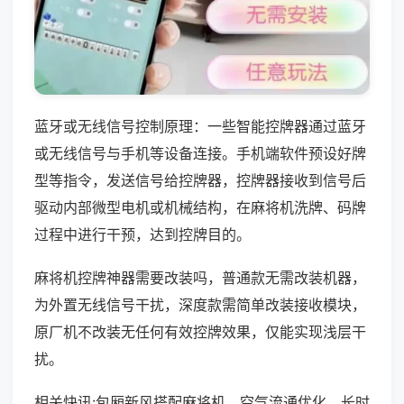
蓝牙或无线信号控制原理：一些智能控牌器通过蓝牙
或无线信号与手机等设备连接。手机端软件预设好牌
型等指令，发送信号给控牌器，控牌器接收到信号后
驱动内部微型电机或机械结构，在麻将机洗牌、码牌
过程中进行干预，达到控牌目的。
麻将机控牌神器需要改装吗，普通款无需改装机器，
为外置无线信号干扰，深度款需简单改装接收模块，
原厂机不改装无任何有效控牌效果，仅能实现浅层干
扰。
相关快讯:包厢新风搭配麻将机，空气流通优化，长时