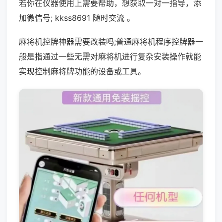
若你在仪器使用上需要帮助，想获取一对一指导，添
加微信号; kkss8691 随时交流 。
麻将机控牌神器需要改装吗;普通麻将机程序控牌器一
般是指通过一些无需对麻将机进行复杂安装操作就能
实现控制麻将牌功能的设备或工具。