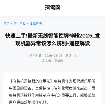
珂需网
首页
>
资讯中心
>
遥控解读
快速上手!最新无线智能控牌神器2025_发
现机器异常该怎么辨别-遥控解读
发布时间：2026-08-06｜阅读：1
发布者：珂需网
【麻将机遥控器怎样用法】麻将机作为现代娱乐场所
中常见的设备，其便捷性与智能化程度越来越高。而
麻将机遥控器作为控制麻将机的重要工具，能够帮助
用户更高效地操作机器。