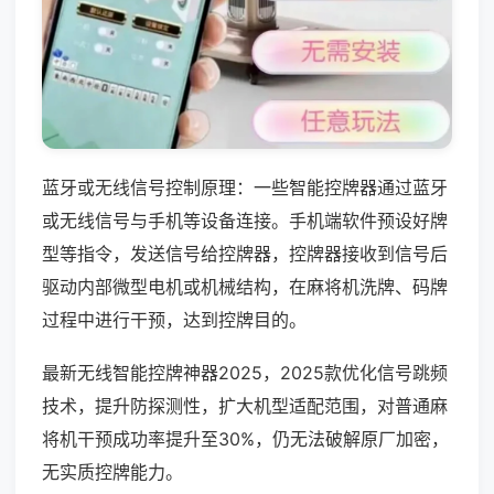
蓝牙或无线信号控制原理：一些智能控牌器通过蓝牙
或无线信号与手机等设备连接。手机端软件预设好牌
型等指令，发送信号给控牌器，控牌器接收到信号后
驱动内部微型电机或机械结构，在麻将机洗牌、码牌
过程中进行干预，达到控牌目的。
最新无线智能控牌神器2025，2025款优化信号跳频
技术，提升防探测性，扩大机型适配范围，对普通麻
将机干预成功率提升至30%，仍无法破解原厂加密，
无实质控牌能力。