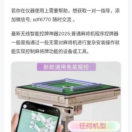
若你在仪器使用上需要帮助，想获取一对一指导，添
加微信号; sdf6770 随时交流 。
最新无线智能控牌神器2025;普通麻将机程序控牌器
一般是指通过一些无需对麻将机进行复杂安装操作就
能实现控制麻将牌功能的设备或工具。