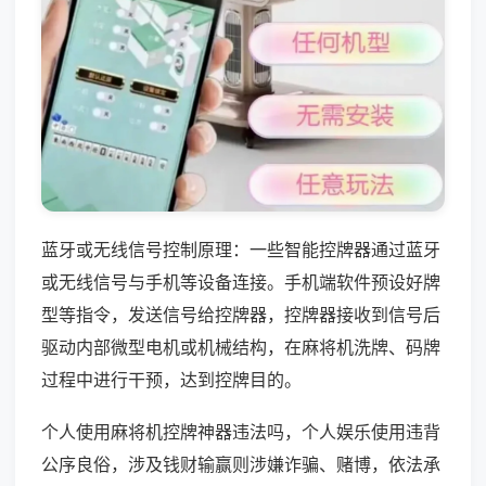
蓝牙或无线信号控制原理：一些智能控牌器通过蓝牙
或无线信号与手机等设备连接。手机端软件预设好牌
型等指令，发送信号给控牌器，控牌器接收到信号后
驱动内部微型电机或机械结构，在麻将机洗牌、码牌
过程中进行干预，达到控牌目的。
个人使用麻将机控牌神器违法吗，个人娱乐使用违背
公序良俗，涉及钱财输赢则涉嫌诈骗、赌博，依法承