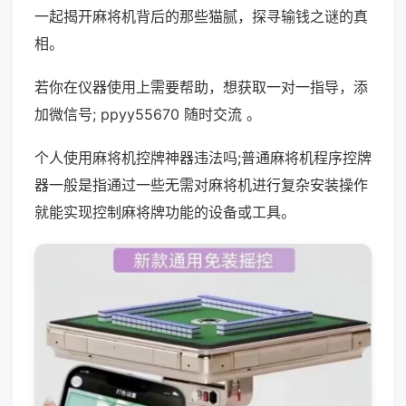
一起揭开麻将机背后的那些猫腻，探寻输钱之谜的真
相。
若你在仪器使用上需要帮助，想获取一对一指导，添
加微信号; ppyy55670 随时交流 。
个人使用麻将机控牌神器违法吗;普通麻将机程序控牌
器一般是指通过一些无需对麻将机进行复杂安装操作
就能实现控制麻将牌功能的设备或工具。