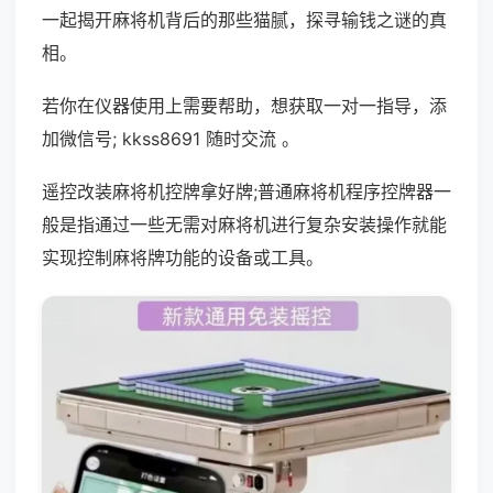
一起揭开麻将机背后的那些猫腻，探寻输钱之谜的真
相。
若你在仪器使用上需要帮助，想获取一对一指导，添
加微信号; kkss8691 随时交流 。
遥控改装麻将机控牌拿好牌;普通麻将机程序控牌器一
般是指通过一些无需对麻将机进行复杂安装操作就能
实现控制麻将牌功能的设备或工具。