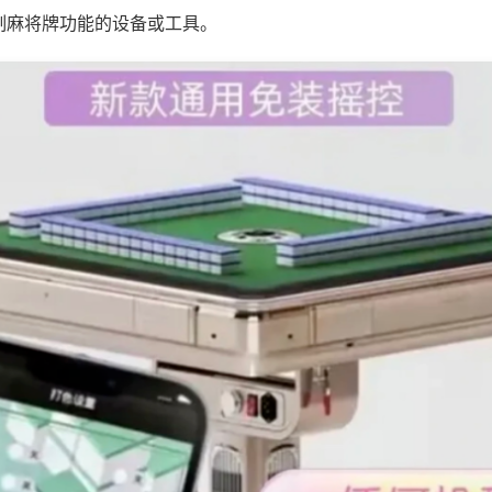
制麻将牌功能的设备或工具。