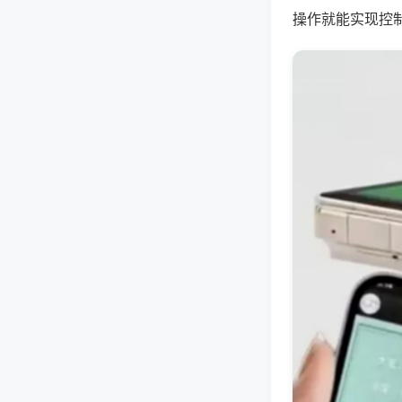
操作就能实现控