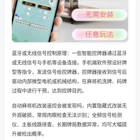
蓝牙或无线信号控制原理：一些智能控牌器通过蓝牙
或无线信号与手机等设备连接。手机端软件预设好牌
型等指令，发送信号给控牌器，控牌器接收到信号后
驱动内部微型电机或机械结构，在麻将机洗牌、码牌
过程中进行干预，达到控牌目的。
自动麻将机改装遥控会被发现吗，内置隐藏式改装无
外观破损，常规肉眼检查无法识别；全频信号检测
仪、主板线路排查、长期牌局数据异常，均可大幅提
升被检出概率。