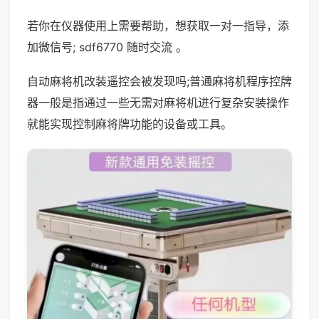
若你在仪器使用上需要帮助，想获取一对一指导，添
加微信号; sdf6770 随时交流 。
自动麻将机改装遥控会被发现吗;普通麻将机程序控牌
器一般是指通过一些无需对麻将机进行复杂安装操作
就能实现控制麻将牌功能的设备或工具。