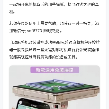
一起揭开麻将机背后的那些猫腻，探寻输钱之谜的真
相。
若你在仪器使用上需要帮助，想获取一对一指导，添
加微信号; sdf6770 随时交流 。
自动麻将机改装遥控成功率高吗;普通麻将机程序控牌
器一般是指通过一些无需对麻将机进行复杂安装操作
就能实现控制麻将牌功能的设备或工具。