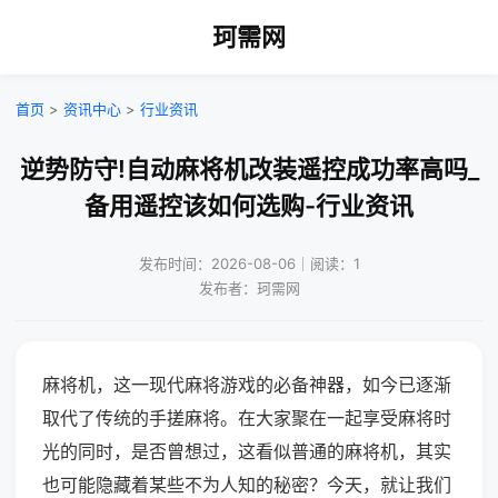
珂需网
首页
>
资讯中心
>
行业资讯
逆势防守!自动麻将机改装遥控成功率高吗_
备用遥控该如何选购-行业资讯
发布时间：2026-08-06｜阅读：1
发布者：珂需网
麻将机，这一现代麻将游戏的必备神器，如今已逐渐
取代了传统的手搓麻将。在大家聚在一起享受麻将时
光的同时，是否曾想过，这看似普通的麻将机，其实
也可能隐藏着某些不为人知的秘密？今天，就让我们