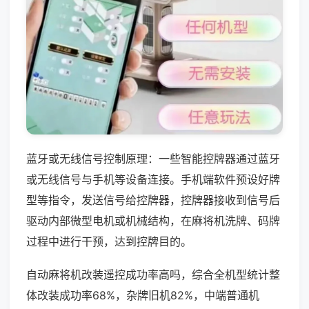
蓝牙或无线信号控制原理：一些智能控牌器通过蓝牙
或无线信号与手机等设备连接。手机端软件预设好牌
型等指令，发送信号给控牌器，控牌器接收到信号后
驱动内部微型电机或机械结构，在麻将机洗牌、码牌
过程中进行干预，达到控牌目的。
自动麻将机改装遥控成功率高吗，综合全机型统计整
体改装成功率68%，杂牌旧机82%，中端普通机