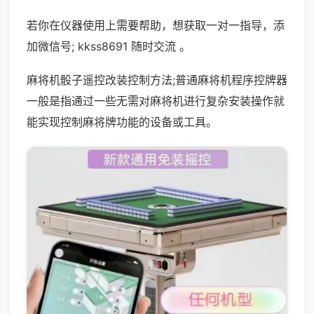
若你在仪器使用上需要帮助，想获取一对一指导，添
加微信号; kkss8691 随时交流 。
麻将机骰子遥控改装控制方法;普通麻将机程序控牌器
一般是指通过一些无需对麻将机进行复杂安装操作就
能实现控制麻将牌功能的设备或工具。