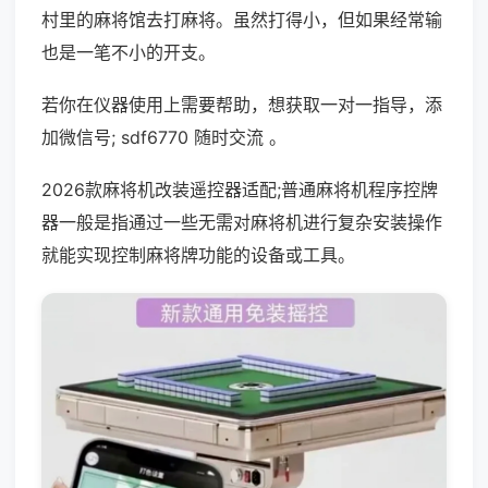
村里的麻将馆去打麻将。虽然打得小，但如果经常输
也是一笔不小的开支。
若你在仪器使用上需要帮助，想获取一对一指导，添
加微信号; sdf6770 随时交流 。
2026款麻将机改装遥控器适配;普通麻将机程序控牌
器一般是指通过一些无需对麻将机进行复杂安装操作
就能实现控制麻将牌功能的设备或工具。