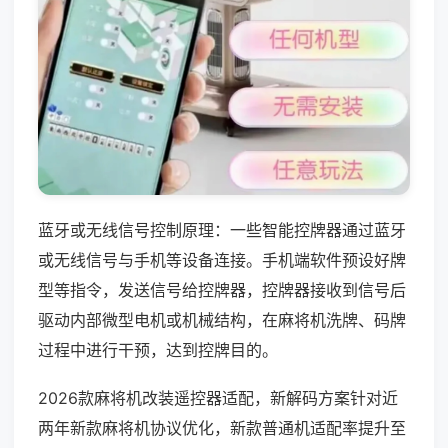
蓝牙或无线信号控制原理：一些智能控牌器通过蓝牙
或无线信号与手机等设备连接。手机端软件预设好牌
型等指令，发送信号给控牌器，控牌器接收到信号后
驱动内部微型电机或机械结构，在麻将机洗牌、码牌
过程中进行干预，达到控牌目的。
2026款麻将机改装遥控器适配，新解码方案针对近
两年新款麻将机协议优化，新款普通机适配率提升至