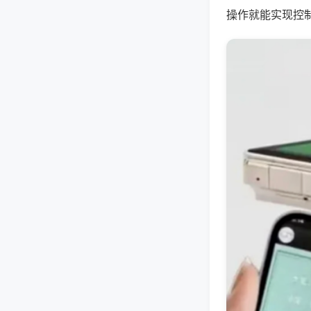
操作就能实现控