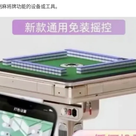
制麻将牌功能的设备或工具。