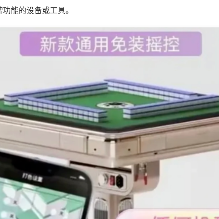
牌功能的设备或工具。