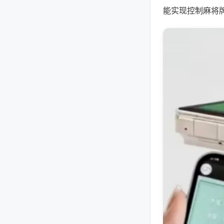
能实现控制麻将