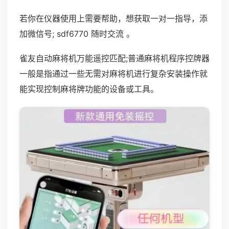
若你在仪器使用上需要帮助，想获取一对一指导，添
加微信号; sdf6770 随时交流 。
雀友自动麻将机万能遥控匹配;普通麻将机程序控牌器
一般是指通过一些无需对麻将机进行复杂安装操作就
能实现控制麻将牌功能的设备或工具。