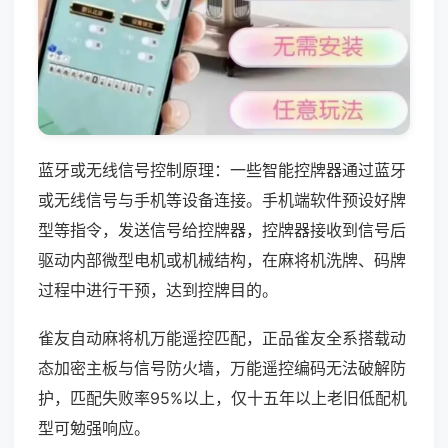
蓝牙或无线信号控制原理：一些智能控牌器通过蓝牙
或无线信号与手机等设备连接。手机端软件预设好牌
型等指令，发送信号给控牌器，控牌器接收到信号后
驱动内部微型电机或机械结构，在麻将机洗牌、码牌
过程中进行干预，达到控牌目的。
雀友自动麻将机万能遥控匹配，正品雀友全系搭载动
态加密主板与信号防火墙，万能遥控编码无法破解防
护，匹配失败率95%以上，仅十五年以上老旧低配机
型可勉强响应。