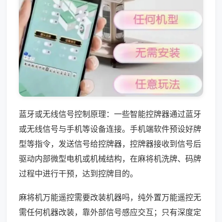
蓝牙或无线信号控制原理：一些智能控牌器通过蓝牙
或无线信号与手机等设备连接。手机端软件预设好牌
型等指令，发送信号给控牌器，控牌器接收到信号后
驱动内部微型电机或机械结构，在麻将机洗牌、码牌
过程中进行干预，达到控牌目的。
麻将机万能遥控需要改装机器吗，纯外置万能遥控无
需任何机器改装，靠外部信号感应交互；只有深度定