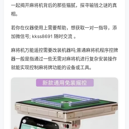
一起揭开麻将机背后的那些猫腻，探寻输钱之谜的真
相。
若你在仪器使用上需要帮助，想获取一对一指导，添
加微信号; kkss8691 随时交流 。
麻将机万能遥控需要改装机器吗;普通麻将机程序控牌
器一般是指通过一些无需对麻将机进行复杂安装操作
就能实现控制麻将牌功能的设备或工具。