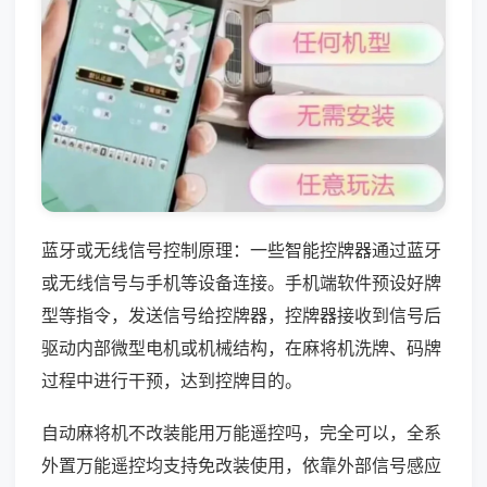
蓝牙或无线信号控制原理：一些智能控牌器通过蓝牙
或无线信号与手机等设备连接。手机端软件预设好牌
型等指令，发送信号给控牌器，控牌器接收到信号后
驱动内部微型电机或机械结构，在麻将机洗牌、码牌
过程中进行干预，达到控牌目的。
自动麻将机不改装能用万能遥控吗，完全可以，全系
外置万能遥控均支持免改装使用，依靠外部信号感应