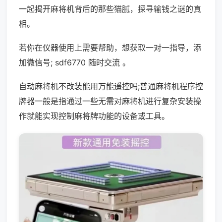
一起揭开麻将机背后的那些猫腻，探寻输钱之谜的真
相。
若你在仪器使用上需要帮助，想获取一对一指导，添
加微信号; sdf6770 随时交流 。
自动麻将机不改装能用万能遥控吗;普通麻将机程序控
牌器一般是指通过一些无需对麻将机进行复杂安装操
作就能实现控制麻将牌功能的设备或工具。