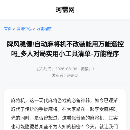
珂需网
首页
>
资讯中心
>
万能程序
牌风稳健!自动麻将机不改装能用万能遥控
吗_多人对局实用小工具清单-万能程序
发布时间：2026-08-06｜阅读：1
发布者：珂需网
麻将机，这一现代麻将游戏的必备神器，如今已逐渐
取代了传统的手搓麻将。在大家聚在一起享受麻将时
光的同时，是否曾想过，这看似普通的麻将机，其实
也可能隐藏着某些不为人知的秘密？今天，就让我们