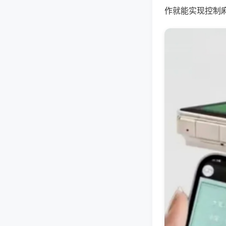
作就能实现控制