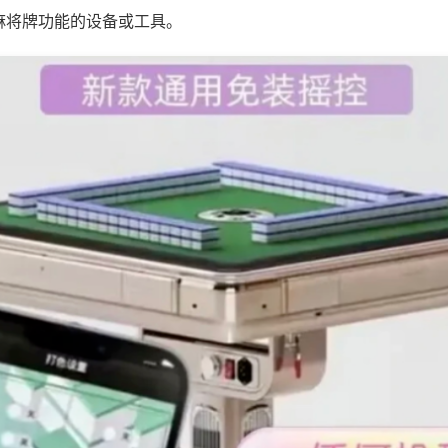
麻将牌功能的设备或工具。