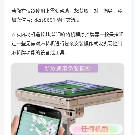
若你在仪器使用上需要帮助，想获取一对一指导，添
加微信号; kkss8691 随时交流 。
雀友麻将机遥控器;普通麻将机程序控牌器一般是指通
过一些无需对麻将机进行复杂安装操作就能实现控制
麻将牌功能的设备或工具。