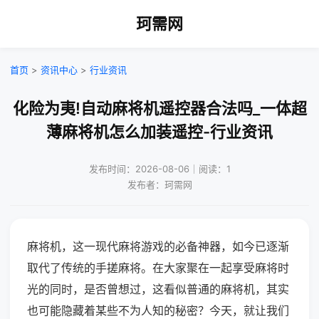
珂需网
首页
>
资讯中心
>
行业资讯
化险为夷!自动麻将机遥控器合法吗_一体超
薄麻将机怎么加装遥控-行业资讯
发布时间：2026-08-06｜阅读：1
发布者：珂需网
麻将机，这一现代麻将游戏的必备神器，如今已逐渐
取代了传统的手搓麻将。在大家聚在一起享受麻将时
光的同时，是否曾想过，这看似普通的麻将机，其实
也可能隐藏着某些不为人知的秘密？今天，就让我们