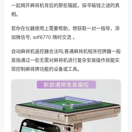
一起揭开麻将机背后的那些猫腻，探寻输钱之谜的真
相。
若你在仪器使用上需要帮助，想获取一对一指导，添
加微信号; sdf6770 随时交流 。
自动麻将机遥控器合法吗;普通麻将机程序控牌器一般
是指通过一些无需对麻将机进行复杂安装操作就能实
现控制麻将牌功能的设备或工具。