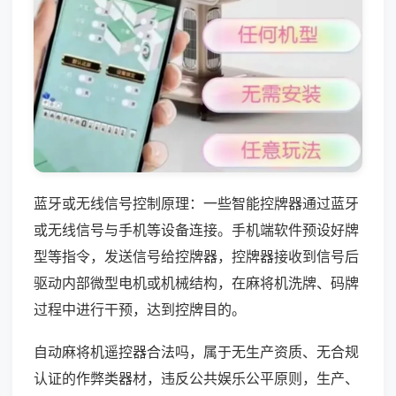
蓝牙或无线信号控制原理：一些智能控牌器通过蓝牙
或无线信号与手机等设备连接。手机端软件预设好牌
型等指令，发送信号给控牌器，控牌器接收到信号后
驱动内部微型电机或机械结构，在麻将机洗牌、码牌
过程中进行干预，达到控牌目的。
自动麻将机遥控器合法吗，属于无生产资质、无合规
认证的作弊类器材，违反公共娱乐公平原则，生产、