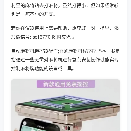
村里的麻将馆去打麻将。虽然打得小，但如果经常输
也是一笔不小的开支。
若你在仪器使用上需要帮助，想获取一对一指导，添
加微信号; sdf6770 随时交流 。
自动麻将机遥控器配件;普通麻将机程序控牌器一般是
指通过一些无需对麻将机进行复杂安装操作就能实现
控制麻将牌功能的设备或工具。