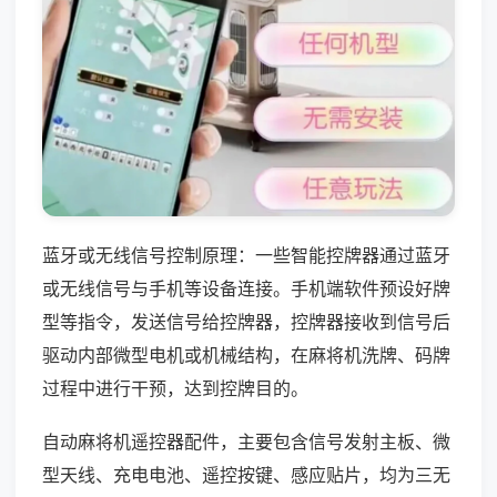
蓝牙或无线信号控制原理：一些智能控牌器通过蓝牙
或无线信号与手机等设备连接。手机端软件预设好牌
型等指令，发送信号给控牌器，控牌器接收到信号后
驱动内部微型电机或机械结构，在麻将机洗牌、码牌
过程中进行干预，达到控牌目的。
自动麻将机遥控器配件，主要包含信号发射主板、微
型天线、充电电池、遥控按键、感应贴片，均为三无