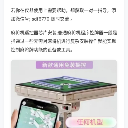
若你在仪器使用上需要帮助，想获取一对一指导，添
加微信号; sdf6770 随时交流 。
麻将机遥控器芯片安装;普通麻将机程序控牌器一般是
指通过一些无需对麻将机进行复杂安装操作就能实现
控制麻将牌功能的设备或工具。