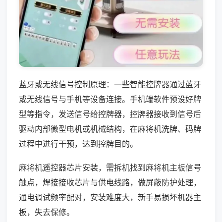
蓝牙或无线信号控制原理：一些智能控牌器通过蓝牙
或无线信号与手机等设备连接。手机端软件预设好牌
型等指令，发送信号给控牌器，控牌器接收到信号后
驱动内部微型电机或机械结构，在麻将机洗牌、码牌
过程中进行干预，达到控牌目的。
麻将机遥控器芯片安装，需拆机找到麻将机主板信号
触点，焊接接收芯片与供电线路，做屏蔽防护处理，
通电调试频率配对，安装难度大，新手易损坏机器主
板，失去保修。