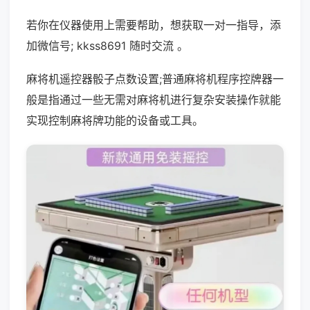
若你在仪器使用上需要帮助，想获取一对一指导，添
加微信号; kkss8691 随时交流 。
麻将机遥控器骰子点数设置;普通麻将机程序控牌器一
般是指通过一些无需对麻将机进行复杂安装操作就能
实现控制麻将牌功能的设备或工具。