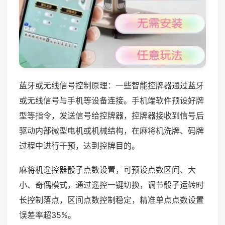
蓝牙或无线信号控制原理：一些智能控牌器通过蓝牙
或无线信号与手机等设备连接。手机端软件预设好牌
型等指令，发送信号给控牌器，控牌器接收到信号后
驱动内部微型电机或机械结构，在麻将机洗牌、码牌
过程中进行干预，达到控牌目的。
麻将机遥控器骰子点数设置，可预设点数区间、大
小、奇偶模式，通过遥控一键切换，调节骰子运转时
长控制落点，区间点数控制稳定，精准单点点数设置
误差率超35%。