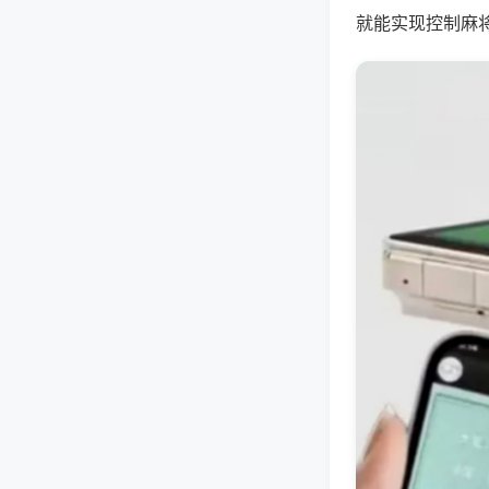
就能实现控制麻