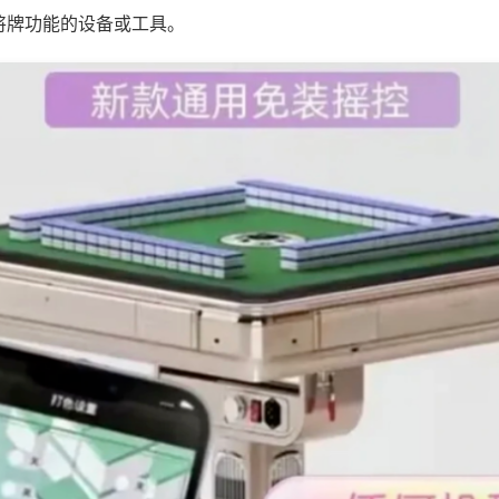
将牌功能的设备或工具。