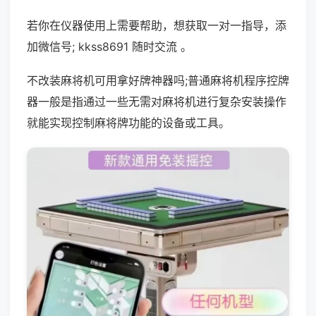
若你在仪器使用上需要帮助，想获取一对一指导，添
加微信号; kkss8691 随时交流 。
不改装麻将机可用拿好牌神器吗;普通麻将机程序控牌
器一般是指通过一些无需对麻将机进行复杂安装操作
就能实现控制麻将牌功能的设备或工具。