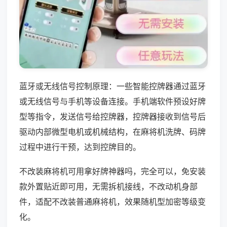
蓝牙或无线信号控制原理：一些智能控牌器通过蓝牙
或无线信号与手机等设备连接。手机端软件预设好牌
型等指令，发送信号给控牌器，控牌器接收到信号后
驱动内部微型电机或机械结构，在麻将机洗牌、码牌
过程中进行干预，达到控牌目的。
不改装麻将机可用拿好牌神器吗，完全可以，免安装
款外置贴近即可用，无需拆机接线，不改动机身部
件，适配不改装普通麻将机，效果随机型加密等级变
化。