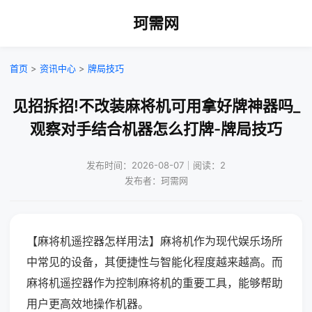
珂需网
首页
>
资讯中心
>
牌局技巧
见招拆招!不改装麻将机可用拿好牌神器吗_
观察对手结合机器怎么打牌-牌局技巧
发布时间：2026-08-07｜阅读：2
发布者：珂需网
【麻将机遥控器怎样用法】麻将机作为现代娱乐场所
中常见的设备，其便捷性与智能化程度越来越高。而
麻将机遥控器作为控制麻将机的重要工具，能够帮助
用户更高效地操作机器。