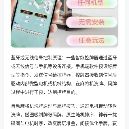
蓝牙或无线信号控制原理：一些智能控牌器通过蓝牙
或无线信号与手机等设备连接。手机端软件预设好牌
型等指令，发送信号给控牌器，控牌器接收到信号后
驱动内部微型电机或机械结构，在麻将机洗牌、码牌
过程中进行干预，达到控牌目的。
自动麻将机洗牌原理与赢牌技巧，通过电机带动转盘
洗牌，磁圈吸附牌张码牌，原生随机排序，神器干扰
磁圈与电机时序，改变牌层堆叠，间接优化手牌，赢