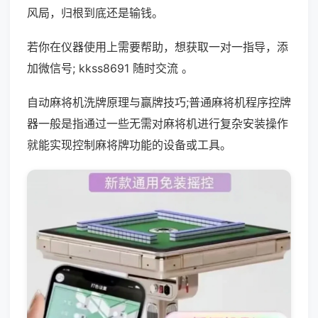
风局，归根到底还是输钱。
若你在仪器使用上需要帮助，想获取一对一指导，添
加微信号; kkss8691 随时交流 。
自动麻将机洗牌原理与赢牌技巧;普通麻将机程序控牌
器一般是指通过一些无需对麻将机进行复杂安装操作
就能实现控制麻将牌功能的设备或工具。