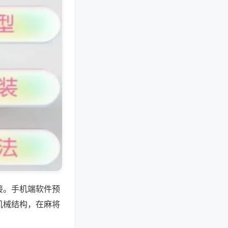
接。手机端软件预
机械结构，在麻将