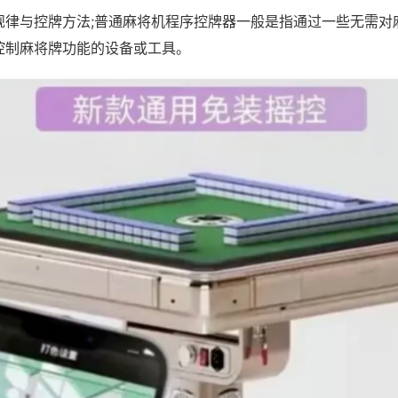
规律与控牌方法;普通麻将机程序控牌器一般是指通过一些无需对
控制麻将牌功能的设备或工具。