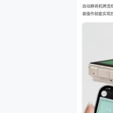
自动麻将机牌流
装操作就能实现