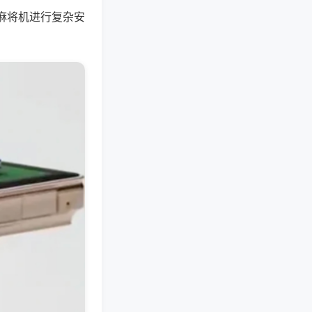
麻将机进行复杂安