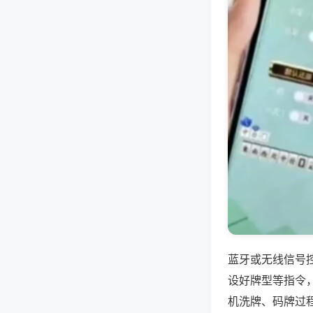
蓝牙或无线信号
设好牌型等指令
机洗牌、码牌过