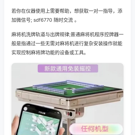
若你在仪器使用上需要帮助，想获取一对一指导，添
加微信号; sdf6770 随时交流 。
麻将机洗牌轨道与出牌规律;普通麻将机程序控牌器一
般是指通过一些无需对麻将机进行复杂安装操作就能
实现控制麻将牌功能的设备或工具。