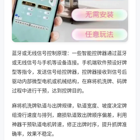
蓝牙或无线信号控制原理：一些智能控牌器通过蓝牙
或无线信号与手机等设备连接。手机端软件预设好牌
型等指令，发送信号给控牌器，控牌器接收到信号后
驱动内部微型电机或机械结构，在麻将机洗牌、码牌
过程中进行干预，达到控牌目的。
麻将机洗牌轨道与出牌规律，轨道宽度、坡度决定牌
组滑行速度与排列，磨损轨道致出牌顺序偏差，利用
神器干预轨道电机转速，修正出牌时序，提升抓牌准
确率，效果不稳定。