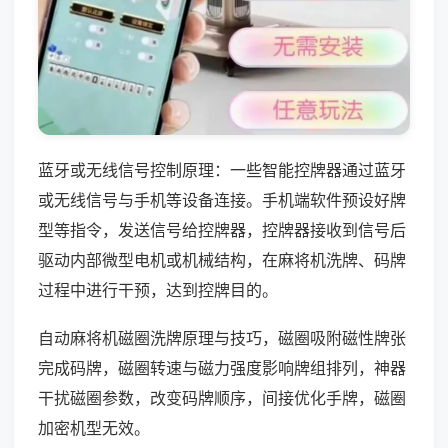
蓝牙或无线信号控制原理：一些智能控牌器通过蓝牙
或无线信号与手机等设备连接。手机端软件预设好牌
型等指令，发送信号给控牌器，控牌器接收到信号后
驱动内部微型电机或机械结构，在麻将机洗牌、码牌
过程中进行干预，达到控牌目的。
自动麻将机磁圈洗牌原理与技巧，磁圈吸附磁性牌张
完成码牌，磁圈转速与磁力强度影响牌组排列，神器
干扰磁圈参数，改变码牌顺序，间接优化手牌，磁圈
加密机型无效。