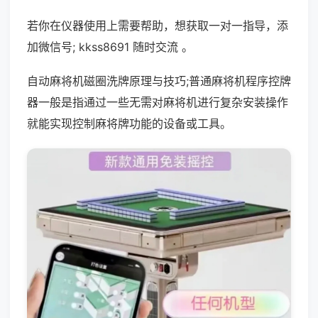
若你在仪器使用上需要帮助，想获取一对一指导，添
加微信号; kkss8691 随时交流 。
自动麻将机磁圈洗牌原理与技巧;普通麻将机程序控牌
器一般是指通过一些无需对麻将机进行复杂安装操作
就能实现控制麻将牌功能的设备或工具。