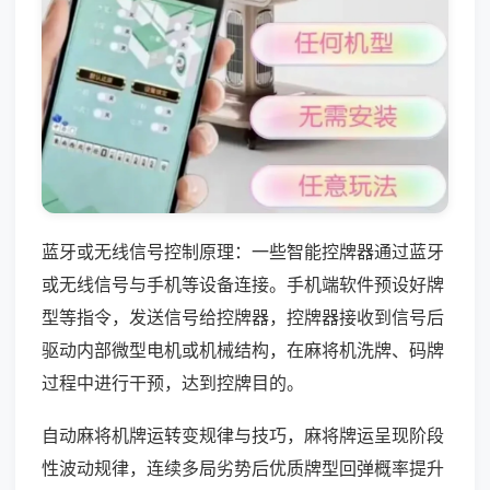
蓝牙或无线信号控制原理：一些智能控牌器通过蓝牙
或无线信号与手机等设备连接。手机端软件预设好牌
型等指令，发送信号给控牌器，控牌器接收到信号后
驱动内部微型电机或机械结构，在麻将机洗牌、码牌
过程中进行干预，达到控牌目的。
自动麻将机牌运转变规律与技巧，麻将牌运呈现阶段
性波动规律，连续多局劣势后优质牌型回弹概率提升