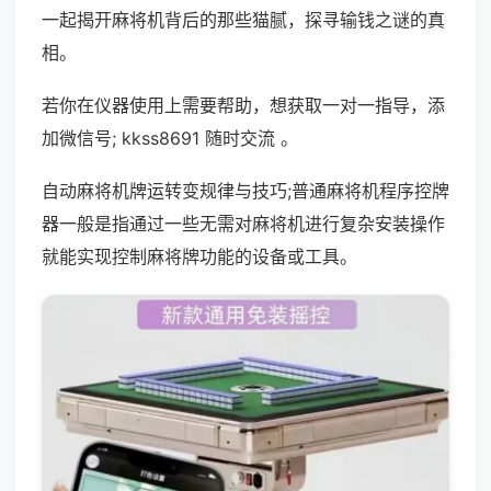
一起揭开麻将机背后的那些猫腻，探寻输钱之谜的真
相。
若你在仪器使用上需要帮助，想获取一对一指导，添
加微信号; kkss8691 随时交流 。
自动麻将机牌运转变规律与技巧;普通麻将机程序控牌
器一般是指通过一些无需对麻将机进行复杂安装操作
就能实现控制麻将牌功能的设备或工具。