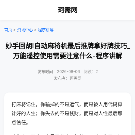
珂需网
首页
>
资讯中心
>
程序讲解
妙手回胡!自动麻将机最后推牌拿好牌技巧_
万能遥控使用需要注意什么-程序讲解
发布时间：2026-08-06｜阅读：2
发布者：珂需网
打麻将记住，你输掉的不是运气，而是被人用代码算
计好的人生；你失去的不是钱财，而是对人性最后那
点信任。