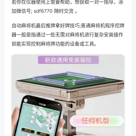
若你在仪器使用上需要帮助，想获取一对一指导，添
加微信号; sdf6770 随时交流 。
自动麻将机最后推牌拿好牌技巧;普通麻将机程序控牌
器一般是指通过一些无需对麻将机进行复杂安装操作
就能实现控制麻将牌功能的设备或工具。