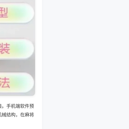
接。手机端软件预
机械结构，在麻将