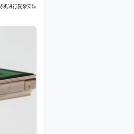
将机进行复杂安装