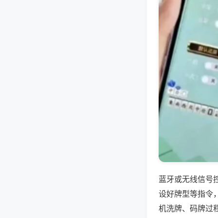
蓝牙或无线信号
设好牌型等指令
机洗牌、码牌过