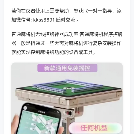
若你在仪器使用上需要帮助，想获取一对一指导，添
加微信号; kkss8691 随时交流 。
普通麻将机无线控牌神器成功率;普通麻将机程序控牌
器一般是指通过一些无需对麻将机进行复杂安装操作
就能实现控制麻将牌功能的设备或工具。