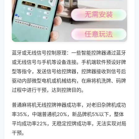
蓝牙或无线信号控制原理：一些智能控牌器通过蓝牙
或无线信号与手机等设备连接。手机端软件预设好牌
型等指令，发送信号给控牌器，控牌器接收到信号后
驱动内部微型电机或机械结构，在麻将机洗牌、码牌
过程中进行干预，达到控牌目的。
普通麻将机无线控牌神器成功率，对老旧杂牌机成功
率35%，中端普通机20%，新品牌机5%以下，整体
平均成功率22%，无稳定控牌成功率，无法实现对局
干预。