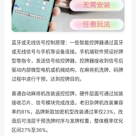
蓝牙或无线信号控制原理：一些智能控牌器通过蓝牙
或无线信号与手机等设备连接。手机端软件预设好牌
型等指令，发送信号给控牌器，控牌器接收到信号后
驱动内部微型电机或机械结构，在麻将机洗牌、码牌
过程中进行干预，达到控牌目的。
普通自动麻将机改装遥控控牌，硬件层面可通过加装
接收芯片、信号模块完成改造，老旧杂牌机改装兼容
率约81%，品牌新款加密机型改装通过率仅23%，改
造后可浅层干预洗牌时序与发牌权重，整体概率优化
区间27%至36%。