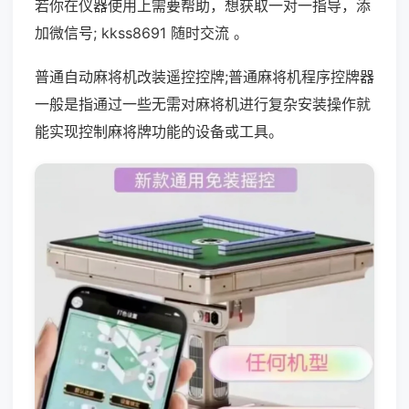
若你在仪器使用上需要帮助，想获取一对一指导，添
加微信号; kkss8691 随时交流 。
普通自动麻将机改装遥控控牌;普通麻将机程序控牌器
一般是指通过一些无需对麻将机进行复杂安装操作就
能实现控制麻将牌功能的设备或工具。