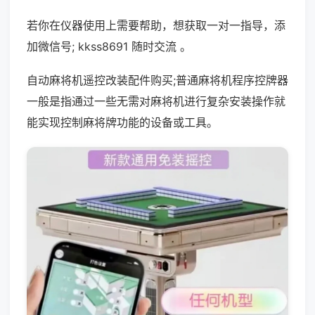
若你在仪器使用上需要帮助，想获取一对一指导，添
加微信号; kkss8691 随时交流 。
自动麻将机遥控改装配件购买;普通麻将机程序控牌器
一般是指通过一些无需对麻将机进行复杂安装操作就
能实现控制麻将牌功能的设备或工具。