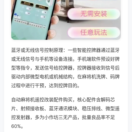
蓝牙或无线信号控制原理：一些智能控牌器通过蓝牙
或无线信号与手机等设备连接。手机端软件预设好牌
型等指令，发送信号给控牌器，控牌器接收到信号后
驱动内部微型电机或机械结构，在麻将机洗牌、码牌
过程中进行干预，达到控牌目的。
自动麻将机遥控改装配件购买，核心配件含解码芯
片、射频接收板、蓝牙通讯模块、稳压排线、微型遥
控发射器，多为小作坊三无产品，批量良品率不足
60%。