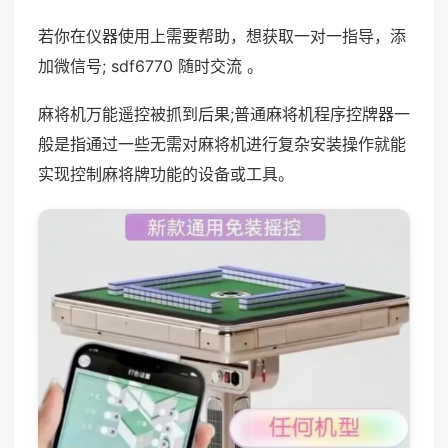
若你在仪器使用上需要帮助，想获取一对一指导，添
加微信号; sdf6770 随时交流 。
麻将机万能遥控被抓到后果;普通麻将机程序控牌器一
般是指通过一些无需对麻将机进行复杂安装操作就能
实现控制麻将牌功能的设备或工具。