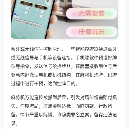
蓝牙或无线信号控制原理：一些智能控牌器通过蓝牙
或无线信号与手机等设备连接。手机端软件预设好牌
型等指令，发送信号给控牌器，控牌器接收到信号后
驱动内部微型电机或机械结构，在麻将机洗牌、码牌
过程中进行干预，达到控牌目的。
麻将机万能遥控被抓到后果，引发对局纠纷需赔付损
失、作废牌局；涉赌金额达标，面临罚款、行政拘
留，情节严重以赌博、诈骗类罪名立案，留存违法记
录。