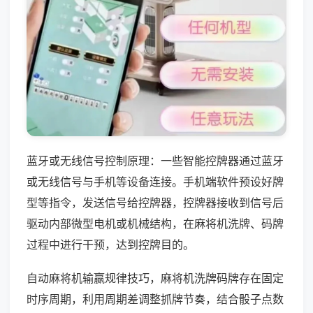
蓝牙或无线信号控制原理：一些智能控牌器通过蓝牙
或无线信号与手机等设备连接。手机端软件预设好牌
型等指令，发送信号给控牌器，控牌器接收到信号后
驱动内部微型电机或机械结构，在麻将机洗牌、码牌
过程中进行干预，达到控牌目的。
自动麻将机输赢规律技巧，麻将机洗牌码牌存在固定
时序周期，利用周期差调整抓牌节奏，结合骰子点数