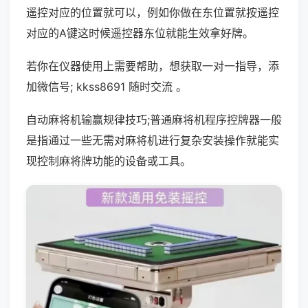
遥控对应的位置就可以，例如你做在东位置就按遥控
对应的A键这时候遥控器东位就能生效拿好牌。
若你在仪器使用上需要帮助，想获取一对一指导，添
加微信号; kkss8691 随时交流 。
自动麻将机输赢规律技巧;普通麻将机程序控牌器一般
是指通过一些无需对麻将机进行复杂安装操作就能实
现控制麻将牌功能的设备或工具。