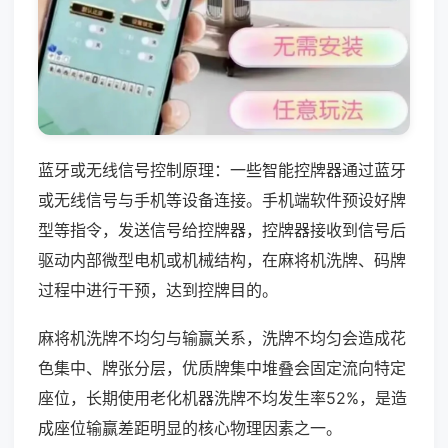
蓝牙或无线信号控制原理：一些智能控牌器通过蓝牙
或无线信号与手机等设备连接。手机端软件预设好牌
型等指令，发送信号给控牌器，控牌器接收到信号后
驱动内部微型电机或机械结构，在麻将机洗牌、码牌
过程中进行干预，达到控牌目的。
麻将机洗牌不均匀与输赢关系，洗牌不均匀会造成花
色集中、牌张分层，优质牌集中堆叠会固定流向特定
座位，长期使用老化机器洗牌不均发生率52%，是造
成座位输赢差距明显的核心物理因素之一。