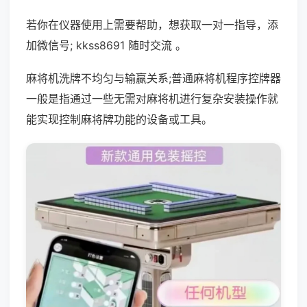
若你在仪器使用上需要帮助，想获取一对一指导，添
加微信号; kkss8691 随时交流 。
麻将机洗牌不均匀与输赢关系;普通麻将机程序控牌器
一般是指通过一些无需对麻将机进行复杂安装操作就
能实现控制麻将牌功能的设备或工具。