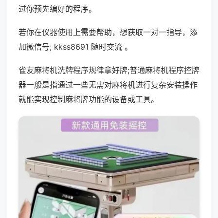
过你预先编好的程序。
若你在仪器使用上需要帮助，想获取一对一指导，添
加微信号; kkss8691 随时交流 。
雀友麻将机洗牌程序规律拿好牌;普通麻将机程序控牌
器一般是指通过一些无需对麻将机进行复杂安装操作
就能实现控制麻将牌功能的设备或工具。