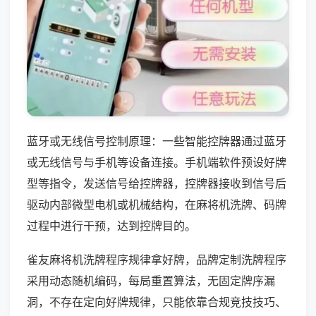
蓝牙或无线信号控制原理：一些智能控牌器通过蓝牙
或无线信号与手机等设备连接。手机端软件预设好牌
型等指令，发送信号给控牌器，控牌器接收到信号后
驱动内部微型电机或机械结构，在麻将机洗牌、码牌
过程中进行干预，达到控牌目的。
雀友麻将机洗牌程序规律拿好牌，品牌定制洗牌程序
采用动态随机编码，每局重置算法，无固定牌序漏
洞，不存在定向好牌规律，只能依靠合规竞技技巧、