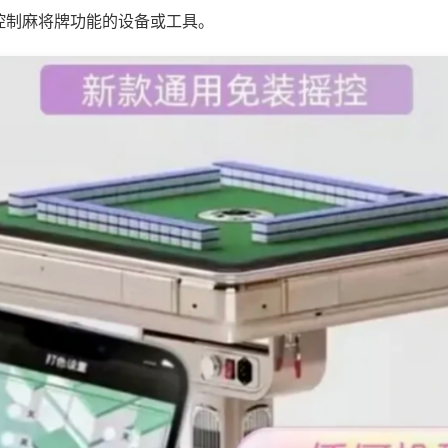
控制麻将牌功能的设备或工具。