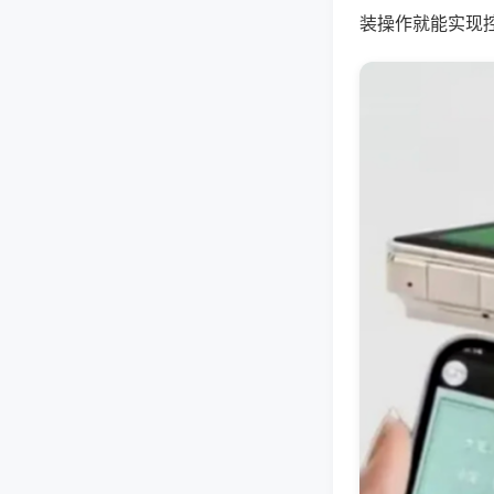
装操作就能实现