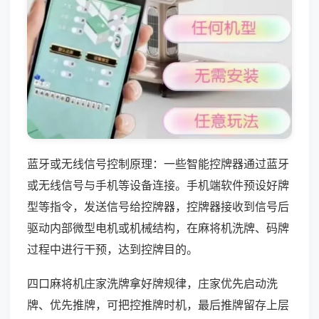
蓝牙或无线信号控制原理：一些智能控牌器通过蓝牙
或无线信号与手机等设备连接。手机端软件预设好牌
型等指令，发送信号给控牌器，控牌器接收到信号后
驱动内部微型电机或机械结构，在麻将机洗牌、码牌
过程中进行干预，达到控牌目的。
四口麻将机庄家洗牌拿好牌规律，庄家优先启动洗
牌、优先推牌，可把控推牌时机，最后推牌留存上层