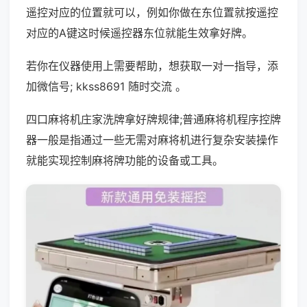
遥控对应的位置就可以，例如你做在东位置就按遥控
对应的A键这时候遥控器东位就能生效拿好牌。
若你在仪器使用上需要帮助，想获取一对一指导，添
加微信号; kkss8691 随时交流 。
四口麻将机庄家洗牌拿好牌规律;普通麻将机程序控牌
器一般是指通过一些无需对麻将机进行复杂安装操作
就能实现控制麻将牌功能的设备或工具。