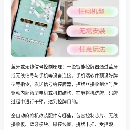
蓝牙或无线信号控制原理：一些智能控牌器通过蓝牙
或无线信号与手机等设备连接。手机端软件预设好牌
型等指令，发送信号给控牌器，控牌器接收到信号后
驱动内部微型电机或机械结构，在麻将机洗牌、码牌
过程中进行干预，达到控牌目的。
全自动麻将机改装配件有哪些，包含控制芯片、无线
接收板、蓝牙模块、磁控线圈、挑牌卡扣、受控骰