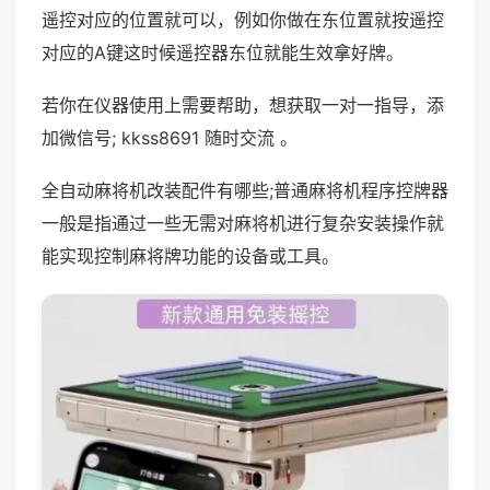
遥控对应的位置就可以，例如你做在东位置就按遥控
对应的A键这时候遥控器东位就能生效拿好牌。
若你在仪器使用上需要帮助，想获取一对一指导，添
加微信号; kkss8691 随时交流 。
全自动麻将机改装配件有哪些;普通麻将机程序控牌器
一般是指通过一些无需对麻将机进行复杂安装操作就
能实现控制麻将牌功能的设备或工具。