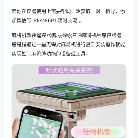
若你在仪器使用上需要帮助，想获取一对一指导，添
加微信号; kkss8691 随时交流 。
麻将机改装遥控器骗局揭秘;普通麻将机程序控牌器一
般是指通过一些无需对麻将机进行复杂安装操作就能
实现控制麻将牌功能的设备或工具。