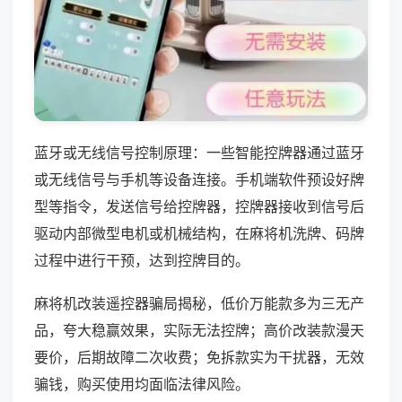
蓝牙或无线信号控制原理：一些智能控牌器通过蓝牙
或无线信号与手机等设备连接。手机端软件预设好牌
型等指令，发送信号给控牌器，控牌器接收到信号后
驱动内部微型电机或机械结构，在麻将机洗牌、码牌
过程中进行干预，达到控牌目的。
麻将机改装遥控器骗局揭秘，低价万能款多为三无产
品，夸大稳赢效果，实际无法控牌；高价改装款漫天
要价，后期故障二次收费；免拆款实为干扰器，无效
骗钱，购买使用均面临法律风险。