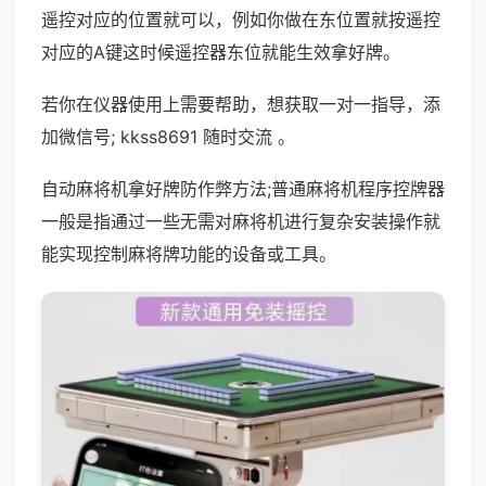
遥控对应的位置就可以，例如你做在东位置就按遥控
对应的A键这时候遥控器东位就能生效拿好牌。
若你在仪器使用上需要帮助，想获取一对一指导，添
加微信号; kkss8691 随时交流 。
自动麻将机拿好牌防作弊方法;普通麻将机程序控牌器
一般是指通过一些无需对麻将机进行复杂安装操作就
能实现控制麻将牌功能的设备或工具。