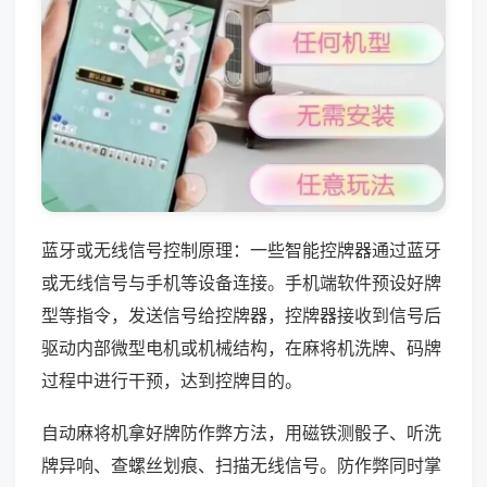
蓝牙或无线信号控制原理：一些智能控牌器通过蓝牙
或无线信号与手机等设备连接。手机端软件预设好牌
型等指令，发送信号给控牌器，控牌器接收到信号后
驱动内部微型电机或机械结构，在麻将机洗牌、码牌
过程中进行干预，达到控牌目的。
自动麻将机拿好牌防作弊方法，用磁铁测骰子、听洗
牌异响、查螺丝划痕、扫描无线信号。防作弊同时掌