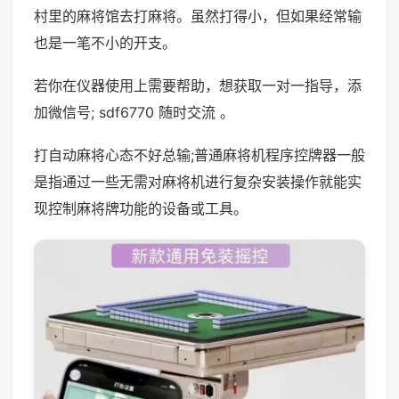
村里的麻将馆去打麻将。虽然打得小，但如果经常输
也是一笔不小的开支。
若你在仪器使用上需要帮助，想获取一对一指导，添
加微信号; sdf6770 随时交流 。
打自动麻将心态不好总输;普通麻将机程序控牌器一般
是指通过一些无需对麻将机进行复杂安装操作就能实
现控制麻将牌功能的设备或工具。