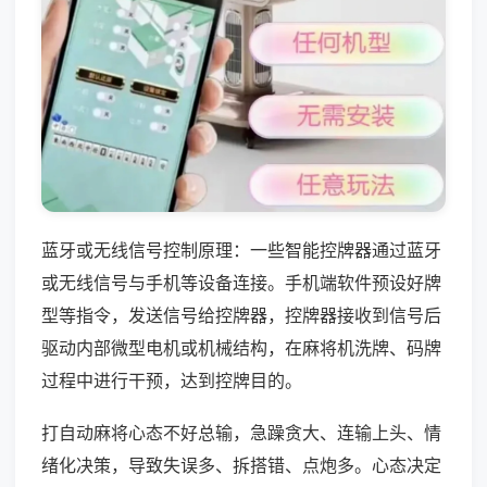
蓝牙或无线信号控制原理：一些智能控牌器通过蓝牙
或无线信号与手机等设备连接。手机端软件预设好牌
型等指令，发送信号给控牌器，控牌器接收到信号后
驱动内部微型电机或机械结构，在麻将机洗牌、码牌
过程中进行干预，达到控牌目的。
打自动麻将心态不好总输，急躁贪大、连输上头、情
绪化决策，导致失误多、拆搭错、点炮多。心态决定