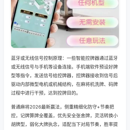
蓝牙或无线信号控制原理：一些智能控牌器通过蓝牙
或无线信号与手机等设备连接。手机端软件预设好牌
型等指令，发送信号给控牌器，控牌器接收到信号后
驱动内部微型电机或机械结构，在麻将机洗牌、码牌
过程中进行干预，达到控牌目的。
普通麻将2026最新赢法，侧重精细化防守+节奏把
控，记牌算牌全覆盖，优先安全张舍牌，灵活转换小
胡牌型，弱化大牌执念，适配当下对局节奏，胜率提