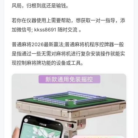
风局，归根到底还是输钱。
若你在仪器使用上需要帮助，想获取一对一指导，添
加微信号; kkss8691 随时交流 。
普通麻将2026最新赢法;普通麻将机程序控牌器一般
是指通过一些无需对麻将机进行复杂安装操作就能实
现控制麻将牌功能的设备或工具。