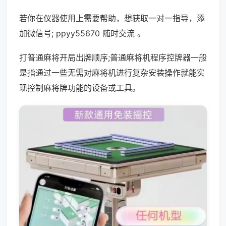
若你在仪器使用上需要帮助，想获取一对一指导，添
加微信号; ppyy55670 随时交流 。
打普通麻将开局出牌顺序;普通麻将机程序控牌器一般
是指通过一些无需对麻将机进行复杂安装操作就能实
现控制麻将牌功能的设备或工具。