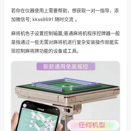
若你在仪器使用上需要帮助，想获取一对一指导，添
加微信号; kkss8691 随时交流 。
麻将机色子设置控制输赢;普通麻将机程序控牌器一般
是指通过一些无需对麻将机进行复杂安装操作就能实
现控制麻将牌功能的设备或工具。