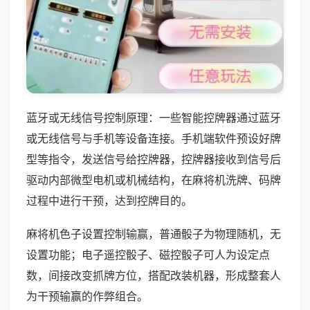
蓝牙或无线信号控制原理：一些智能控牌器通过蓝牙
或无线信号与手机等设备连接。手机端软件预设好牌
型等指令，发送信号给控牌器，控牌器接收到信号后
驱动内部微型电机或机械结构，在麻将机洗牌、码牌
过程中进行干预，达到控牌目的。
麻将机色子设置控制输赢，普通骰子为物理随机，无
设置功能；电子遥控骰子、磁控骰子可人为设定点
数，间接改变抓牌方位，搭配改装机器，形成整套人
为干预输赢的作弊组合。