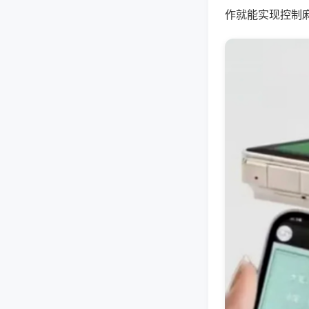
作就能实现控制