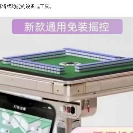
麻将牌功能的设备或工具。