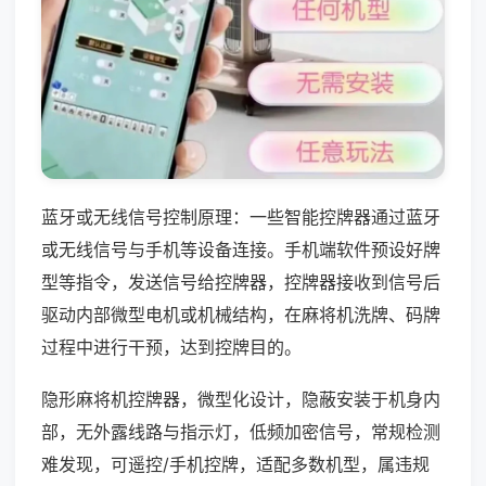
蓝牙或无线信号控制原理：一些智能控牌器通过蓝牙
或无线信号与手机等设备连接。手机端软件预设好牌
型等指令，发送信号给控牌器，控牌器接收到信号后
驱动内部微型电机或机械结构，在麻将机洗牌、码牌
过程中进行干预，达到控牌目的。
隐形麻将机控牌器，微型化设计，隐蔽安装于机身内
部，无外露线路与指示灯，低频加密信号，常规检测
难发现，可遥控/手机控牌，适配多数机型，属违规