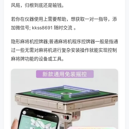
风局，归根到底还是输钱。
若你在仪器使用上需要帮助，想获取一对一指导，添
加微信号; kkss8691 随时交流 。
隐形麻将机控牌器;普通麻将机程序控牌器一般是指通
过一些无需对麻将机进行复杂安装操作就能实现控制
麻将牌功能的设备或工具。