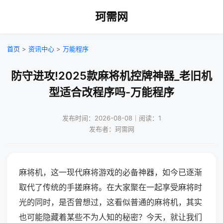
珂需网
首页
>
资讯中心
>
万能程序
防守进攻!2025款麻将机控牌神器_老旧机
型适合改程序吗-万能程序
发布时间：2026-08-08｜阅读：1
发布者：珂需网
麻将机，这一现代麻将游戏的必备神器，如今已逐渐
取代了传统的手搓麻将。在大家聚在一起享受麻将时
光的同时，是否曾想过，这看似普通的麻将机，其实
也可能隐藏着某些不为人知的秘密？今天，就让我们