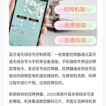
蓝牙或无线信号控制原理：一些智能控牌器通过蓝牙
或无线信号与手机等设备连接。手机端软件预设好牌
型等指令，发送信号给控牌器，控牌器接收到信号后
驱动内部微型电机或机械结构，在麻将机洗牌、码牌
过程中进行干预，达到控牌目的。
新款麻将机控牌神器，2025新款升级多频段信号发
射模组，机身集成微型解码芯片，市面主流麻将机表