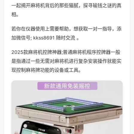
一起揭开麻将机背后的那些猫腻，探寻输钱之谜的真
相。
若你在仪器使用上需要帮助，想获取一对一指导，添
加微信号; kkss8691 随时交流 。
2025款麻将机控牌神器;普通麻将机程序控牌器一般
是指通过一些无需对麻将机进行复杂安装操作就能实
现控制麻将牌功能的设备或工具。