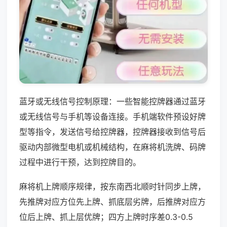
蓝牙或无线信号控制原理：一些智能控牌器通过蓝牙
或无线信号与手机等设备连接。手机端软件预设好牌
型等指令，发送信号给控牌器，控牌器接收到信号后
驱动内部微型电机或机械结构，在麻将机洗牌、码牌
过程中进行干预，达到控牌目的。
麻将机上牌顺序规律，按东南西北顺时针同步上牌，
先推牌对应方位先上牌、抓底层劣牌，后推牌对应方
位后上牌、抓上层优牌；四方上牌时序差0.3-0.5