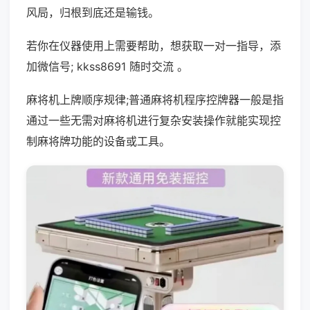
风局，归根到底还是输钱。
若你在仪器使用上需要帮助，想获取一对一指导，添
加微信号; kkss8691 随时交流 。
麻将机上牌顺序规律;普通麻将机程序控牌器一般是指
通过一些无需对麻将机进行复杂安装操作就能实现控
制麻将牌功能的设备或工具。